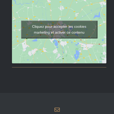
Cliquez pour accepter les cookies
marketing et activer ce contenu