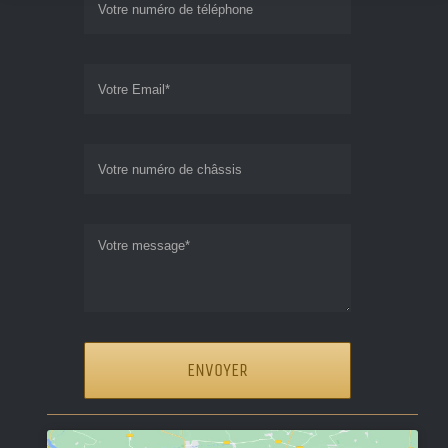
ENVOYER