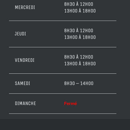
8H30 À 12H00
MERCREDI
13H00 À 18H00
8H30 À 12H00
JEUDI
13H00 À 18H00
8H30 À 12H00
VENDREDI
13H00 À 18H00
SAMEDI
8H30 – 14H00
DIMANCHE
Fermé